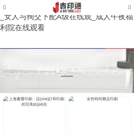
亚洲男人的天堂av_国产黄色网站生活片
_女人与狥交下配A级在线观_成人午夜福
利院在线观看
畫冊印刷