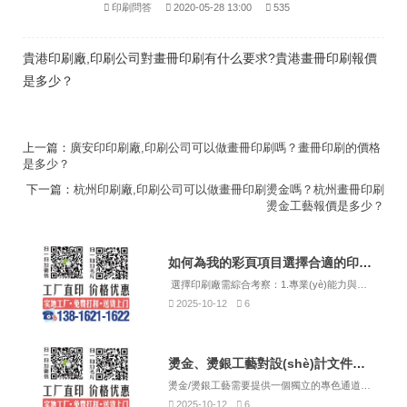
印刷問答
2020-05-28 13:00
535
貴港印刷廠,印刷公司對畫冊印刷有什么要求?貴港畫冊印刷報價
是多少？
上一篇：
廣安印印刷廠,印刷公司可以做畫冊印刷嗎？畫冊印刷的價格
是多少？
下一篇：
杭州印刷廠,印刷公司可以做畫冊印刷燙金嗎？杭州畫冊印刷
燙金工藝報價是多少？
如何為我的彩頁項目選擇合適的印刷廠？需要考察他們的哪些方面？
選擇印刷廠需綜合考察：1.專業(yè)能力與經(jīng)驗：查看他們過往的彩頁樣品，特別是與你項目類似（如折頁、厚卡紙單頁等）的實物，檢查其套印精度、覆膜質(zhì)量和色彩穩(wěn)定性。2.溝通與服務(wù)：評估其客服或銷售是否能清晰、專業(yè)地解答你的技術(shù)問題，并...
2025-10-12
6
燙金、燙銀工藝對設(shè)計文件有何特殊要求？它的成本和效果如何？
燙金/燙銀工藝需要提供一個獨立的專色通道文件。在設(shè)計完成后，需復(fù)制一個與成品尺寸相同的文件，用100%黑色（K100）的矢量形狀來精確指示需要燙印的區(qū)域。這個文件將用于制作燙印版。該工藝成本和效果的特點是：成本較高，因為需要單獨制版和一道...
2025-10-12
6