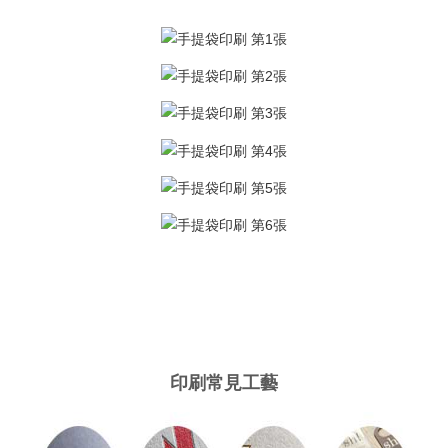
印刷常見工藝