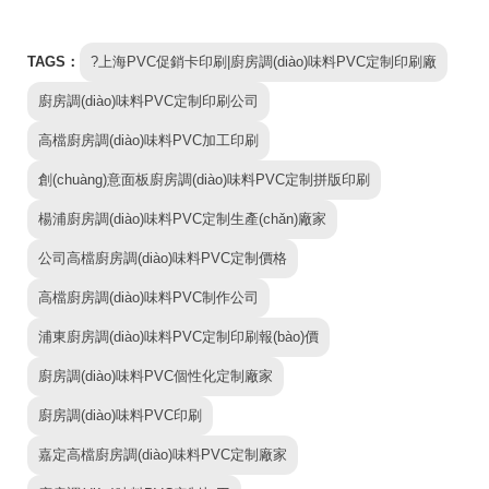
TAGS：
?上海PVC促銷卡印刷|廚房調(diào)味料PVC定制印刷廠
廚房調(diào)味料PVC定制印刷公司
高檔廚房調(diào)味料PVC加工印刷
創(chuàng)意面板廚房調(diào)味料PVC定制拼版印刷
楊浦廚房調(diào)味料PVC定制生產(chǎn)廠家
公司高檔廚房調(diào)味料PVC定制價格
高檔廚房調(diào)味料PVC制作公司
浦東廚房調(diào)味料PVC定制印刷報(bào)價
廚房調(diào)味料PVC個性化定制廠家
廚房調(diào)味料PVC印刷
嘉定高檔廚房調(diào)味料PVC定制廠家