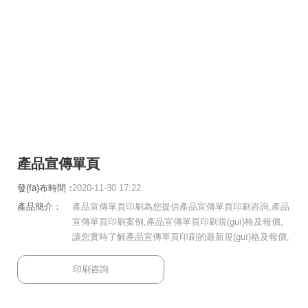
產品宣傳單頁
發(fā)布時間：
2020-11-30 17:22
產品簡介：
產品宣傳單頁印刷為您提供產品宣傳單頁印刷咨詢,產品
宣傳單頁印刷案例,產品宣傳單頁印刷規(guī)格及報價,
讓您實時了解產品宣傳單頁印刷的最新規(guī)格及報價,
并提供產品宣傳單頁印刷時的注意事項,印刷出讓您滿意
的產品宣傳單頁印刷產品。
印刷咨詢