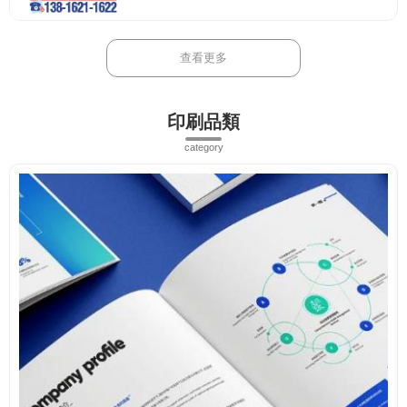
查看更多
印刷品類
category