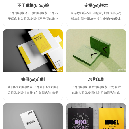
不干膠標(biāo)簽
企業(yè)樣本
上海印刷廠-不干膠印刷廠家,上海不
企業(yè)樣本印刷廠家,上海企業(yè)
干膠印刷公司為您提供不干膠印刷咨
樣本印刷公司為您提供企業(yè)樣本
詢,不干膠印刷案例,不干膠印刷規(gu
印刷咨詢,上海畫冊(cè)印刷-企業(y
ī)格及不干膠印刷報(bào)價(jià),讓您
è)樣本印刷案例,企業(yè)樣本印刷規
實(shí)時(shí)了解不干膠印刷廠家
(guī)格及企業(yè)樣本印刷報(bào)
的最新規(guī)格及報(bào)價(jià),并
價(jià),讓您實(shí)時(shí)了解企業(y
提供不干膠印刷時(shí)的注意事項(x
è)樣本印刷廠家的最新規(guī)格及報
iàng),印刷出讓您滿意的高檔不干膠
(bào)價(jià),并提供企業(yè)樣本印刷
印刷產(chǎn)品。
時(shí)的注意事項(xiàng),印刷出讓
您滿意的高檔企業(yè)樣本印...
畫冊(cè)印刷
名片印刷
畫冊(cè)印刷廠家,上海畫冊(cè)印刷
上海印刷廠-名片印刷廠家,上海名片
公司為您提供畫冊(cè)印刷咨詢,畫冊
印刷公司為您提供名片印刷咨詢,名
(cè)印刷案例,畫冊(cè)印刷規(guī)格
片印刷案例,名片印刷規(guī)格及名
及畫冊(cè)印刷報(bào)價(jià),讓您實
片印刷報(bào)價(jià),讓您實(shí)時
(shí)時(shí)了解畫冊(cè)印刷廠家的
(shí)了解名片印刷廠家的最新規(gu
最新規(guī)格及報(bào)價(jià),并提
ī)格及報(bào)價(jià),并提供名片印刷
供畫冊(cè)印刷時(shí)的注意事項(xi
時(shí)的注意事項(xiàng),印刷出讓
àng),印刷出讓您滿意的高檔畫冊(cè)
您滿意的高檔名片印刷產(chǎn)品。