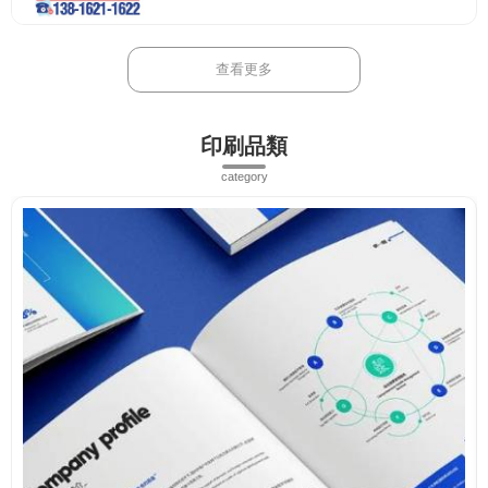
查看更多
印刷品類
category