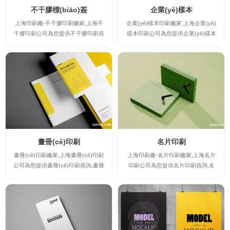
不干膠標(biāo)簽
企業(yè)樣本
上海印刷廠-不干膠印刷廠家,上海不
企業(yè)樣本印刷廠家,上海企業(yè)
干膠印刷公司為您提供不干膠印刷咨
樣本印刷公司為您提供企業(yè)樣本
詢,不干膠印刷案例,不干膠印刷規(gu
印刷咨詢,上海畫冊(cè)印刷-企業(y
ī)格及不干膠印刷報(bào)價(jià),讓您
è)樣本印刷案例,企業(yè)樣本印刷規
實(shí)時(shí)了解不干膠印刷廠家
(guī)格及企業(yè)樣本印刷報(bào)
的最新規(guī)格及報(bào)價(jià),并
價(jià),讓您實(shí)時(shí)了解企業(y
提供不干膠印刷時(shí)的注意事項(x
è)樣本印刷廠家的最新規(guī)格及報
iàng),印刷出讓您滿意的高檔不干膠
(bào)價(jià),并提供企業(yè)樣本印刷
印刷產(chǎn)品。
時(shí)的注意事項(xiàng),印刷出讓
您滿意的高檔企業(yè)樣本印...
畫冊(cè)印刷
名片印刷
畫冊(cè)印刷廠家,上海畫冊(cè)印刷
上海印刷廠-名片印刷廠家,上海名片
公司為您提供畫冊(cè)印刷咨詢,畫冊
印刷公司為您提供名片印刷咨詢,名
(cè)印刷案例,畫冊(cè)印刷規(guī)格
片印刷案例,名片印刷規(guī)格及名
及畫冊(cè)印刷報(bào)價(jià),讓您實
片印刷報(bào)價(jià),讓您實(shí)時
(shí)時(shí)了解畫冊(cè)印刷廠家的
(shí)了解名片印刷廠家的最新規(gu
最新規(guī)格及報(bào)價(jià),并提
ī)格及報(bào)價(jià),并提供名片印刷
供畫冊(cè)印刷時(shí)的注意事項(xi
時(shí)的注意事項(xiàng),印刷出讓
àng),印刷出讓您滿意的高檔畫冊(cè)
您滿意的高檔名片印刷產(chǎn)品。