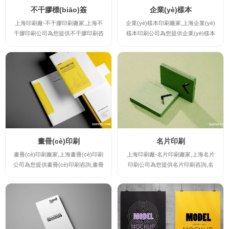
不干膠標(biāo)簽
企業(yè)樣本
上海印刷廠-不干膠印刷廠家,上海不
企業(yè)樣本印刷廠家,上海企業(yè)
干膠印刷公司為您提供不干膠印刷咨
樣本印刷公司為您提供企業(yè)樣本
詢,不干膠印刷案例,不干膠印刷規(gu
印刷咨詢,上海畫冊(cè)印刷-企業(y
ī)格及不干膠印刷報(bào)價(jià),讓您
è)樣本印刷案例,企業(yè)樣本印刷規
實(shí)時(shí)了解不干膠印刷廠家
(guī)格及企業(yè)樣本印刷報(bào)
的最新規(guī)格及報(bào)價(jià),并
價(jià),讓您實(shí)時(shí)了解企業(y
提供不干膠印刷時(shí)的注意事項(x
è)樣本印刷廠家的最新規(guī)格及報
iàng),印刷出讓您滿意的高檔不干膠
(bào)價(jià),并提供企業(yè)樣本印刷
印刷產(chǎn)品。
時(shí)的注意事項(xiàng),印刷出讓
您滿意的高檔企業(yè)樣本印...
畫冊(cè)印刷
名片印刷
畫冊(cè)印刷廠家,上海畫冊(cè)印刷
上海印刷廠-名片印刷廠家,上海名片
公司為您提供畫冊(cè)印刷咨詢,畫冊
印刷公司為您提供名片印刷咨詢,名
(cè)印刷案例,畫冊(cè)印刷規(guī)格
片印刷案例,名片印刷規(guī)格及名
及畫冊(cè)印刷報(bào)價(jià),讓您實
片印刷報(bào)價(jià),讓您實(shí)時
(shí)時(shí)了解畫冊(cè)印刷廠家的
(shí)了解名片印刷廠家的最新規(gu
最新規(guī)格及報(bào)價(jià),并提
ī)格及報(bào)價(jià),并提供名片印刷
供畫冊(cè)印刷時(shí)的注意事項(xi
時(shí)的注意事項(xiàng),印刷出讓
àng),印刷出讓您滿意的高檔畫冊(cè)
您滿意的高檔名片印刷產(chǎn)品。