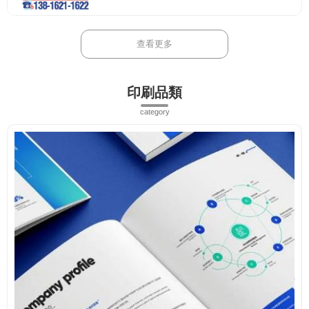
查看更多
印刷品類
category