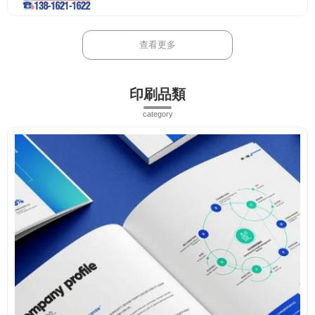
查看更多
印刷品類
category