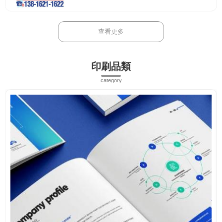
查看更多
印刷品類
category