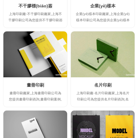
不干膠標(biāo)簽
企業(yè)樣本
上海印刷廠-不干膠印刷廠家,上海不
企業(yè)樣本印刷廠家,上海企業(yè)
干膠印刷公司為您提供不干膠印刷咨
樣本印刷公司為您提供企業(yè)樣本
詢,不干膠印刷案例,不干膠印刷規(gu
印刷咨詢,上海畫冊印刷-企業(yè)樣
ī)格及不干膠印刷報(bào)價(jià),讓您
本印刷案例,企業(yè)樣本印刷規(gu
實(shí)時(shí)了解不干膠印刷廠家
ī)格及企業(yè)樣本印刷報(bào)價(ji
的最新規(guī)格及報(bào)價(jià),并
à),讓您實(shí)時(shí)了解企業(yè)
提供不干膠印刷時(shí)的注意事項(x
樣本印刷廠家的最新規(guī)格及報(b
iàng),印刷出讓您滿意的高檔不干膠
ào)價(jià),并提供企業(yè)樣本印刷
印刷產(chǎn)品。
時(shí)的注意事項(xiàng),印刷出讓
您滿意的高檔企業(yè)樣本印...
畫冊印刷
名片印刷
畫冊印刷廠家,上海畫冊印刷公司為
上海印刷廠-名片印刷廠家,上海名片
您提供畫冊印刷咨詢,畫冊印刷案例,
印刷公司為您提供名片印刷咨詢,名
畫冊印刷規(guī)格及畫冊印刷報(bà
片印刷案例,名片印刷規(guī)格及名
o)價(jià),讓您實(shí)時(shí)了解畫冊
片印刷報(bào)價(jià),讓您實(shí)時
印刷廠家的最新規(guī)格及報(bào)
(shí)了解名片印刷廠家的最新規(gu
價(jià),并提供畫冊印刷時(shí)的注意
ī)格及報(bào)價(jià),并提供名片印刷
事項(xiàng),印刷出讓您滿意的高檔
時(shí)的注意事項(xiàng),印刷出讓
畫冊印刷產(chǎn)品。
您滿意的高檔名片印刷產(chǎn)品。